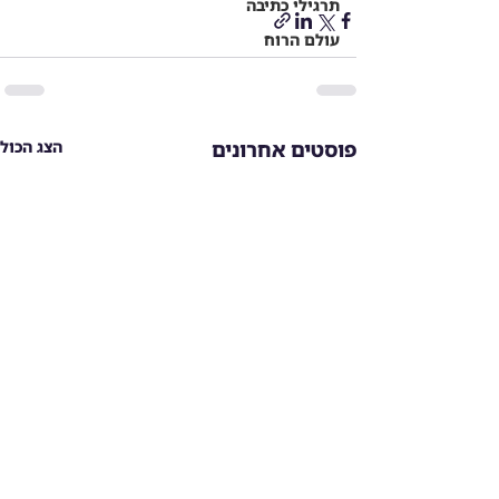
תרגילי כתיבה
עולם הרוח
פוסטים אחרונים
הצג הכול